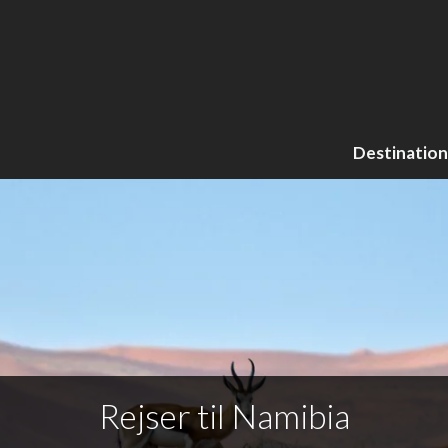
Destination
Rejser til Namibia