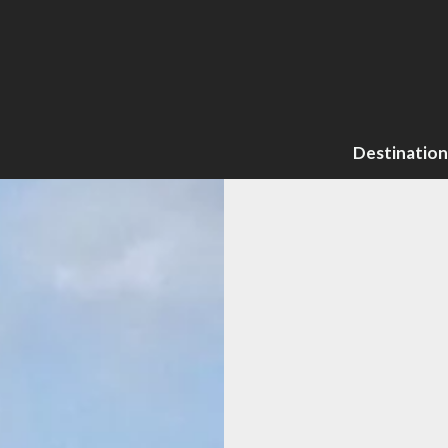
Destination