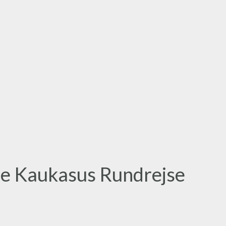
re Kaukasus Rundrejse