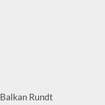
Balkan Rundt