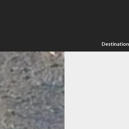
Destination